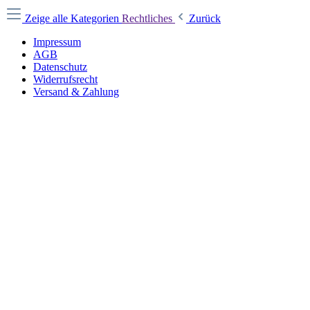
Zeige alle Kategorien
Rechtliches
Zurück
Impressum
AGB
Datenschutz
Widerrufsrecht
Versand & Zahlung