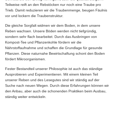
Teilweise reift an den Rebstöcken nur noch eine Traube pro
Trieb. Damit reduzieren wir die Traubenmenge, beugen Fäulnis
vor und lockern die Traubenstruktur.
Die gleiche Sorgfalt widmen wir dem Boden, in dem unsere
Reben wachsen. Unsere Böden werden nicht tiefgründig,
sondern sehr flach bearbeitet. Durch das Ausbringen von
Kompost-Tee und Pflanzenkohle fördern wir die
Nährstoffaufnahme und schaffen die Grundlage für gesunde
Pflanzen. Diese naturnahe Bewirtschaftung schont den Boden
fördert Mikroorganismen.
Fester Bestandteil unserer Philosophie ist auch das ständige
Ausprobieren und Experimentieren. Mit einem kleinen Teil
unserer Reben und des Lesegutes sind wir ständig auf der
Suche nach neuen Wegen. Durch diese Erfahrungen können wir
den Anbau, aber auch die schonenden Praktiken beim Ausbau,
ständig weiter entwickeln.