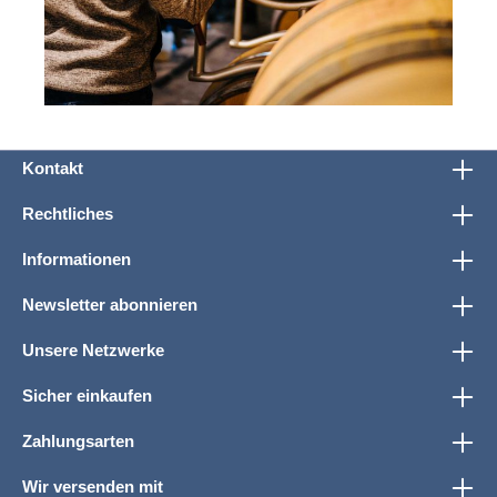
Kontakt
Rechtliches
Informationen
Newsletter abonnieren
Unsere Netzwerke
Sicher einkaufen
Zahlungsarten
Wir versenden mit