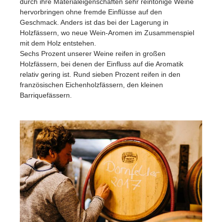
durch ihre Materialeigenschaften sehr reintönige Weine
hervorbringen ohne fremde Einflüsse auf den
Geschmack. Anders ist das bei der Lagerung in
Holzfässern, wo neue Wein-Aromen im Zusammenspiel
mit dem Holz entstehen.
Sechs Prozent unserer Weine reifen in großen
Holzfässern, bei denen der Einfluss auf die Aromatik
relativ gering ist. Rund sieben Prozent reifen in den
französischen Eichenholzfässern, den kleinen
Barriquefässern.